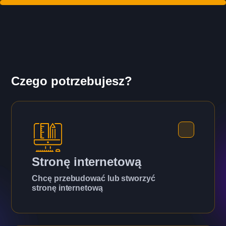
Czego potrzebujesz?
Stronę internetową
Chcę przebudować lub stworzyć
stronę internetową