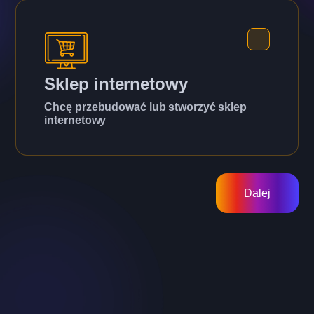
Sklep internetowy
Chcę przebudować lub stworzyć sklep
internetowy
Dalej