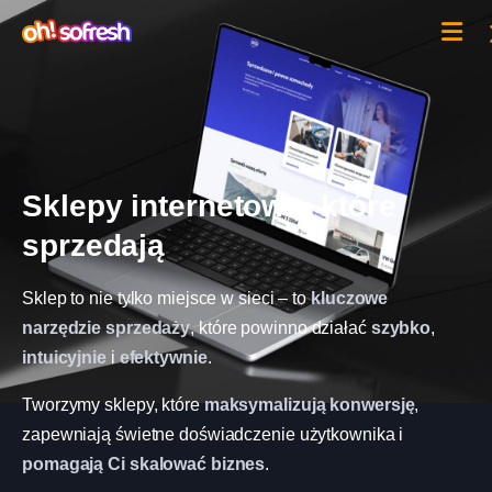
Me
Sklepy internetowe, które
sprzedają
Sklep to nie tylko miejsce w sieci – to
kluczowe
narzędzie sprzedaży
, które powinno działać
szybko
,
intuicyjnie
i
efektywnie
.
Tworzymy sklepy, które
maksymalizują konwersję
,
zapewniają świetne doświadczenie użytkownika i
pomagają Ci skalować biznes
.