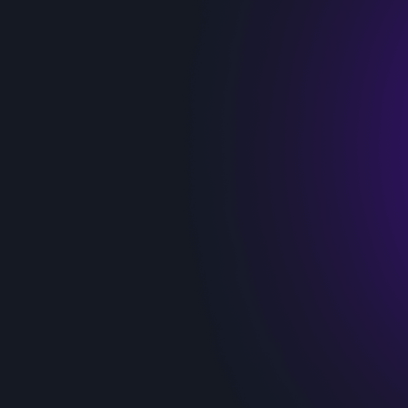
y w sklepie