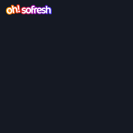
Strona główna
Baza pojęć
Wywiady pogłębione
Wywiady pogłębione są
online. Pozwalają one 
niezbędne do stworzeni
Analiza potrzeb