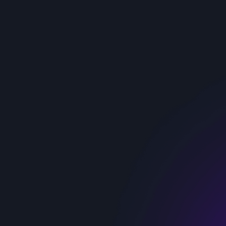
upę docelową danej
ntyfikować ich
eniu ich potrzeb.
z zadawanie
związania są
mogą być pominięte w
dziej niuansowane
rzeb użytkowników.
ektu personalizowane
 tworzenie interfejsów,