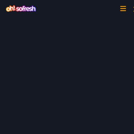
Me
Strona główna
Baza pojęć
Badanie jakościowe
Badanie jakościowe to metoda badawcza, która
koncentruje się na zrozumieniu głębszych aspektów i
złożoności badanych zjawisk poprzez zbieranie danych
w formie opisowej i interpretacyjnej. W odróżnieniu od
badań ilościowych
, badania jakościowe skupiają się na