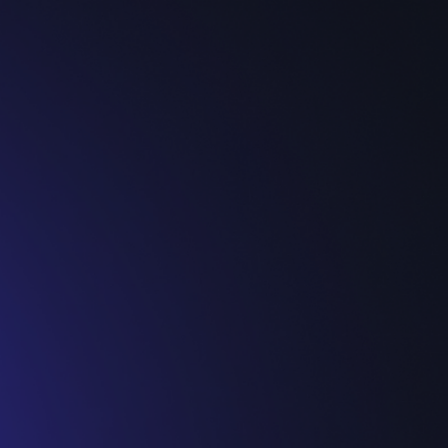
info@ohsofresh.pl
Oferta
O nas
Realizacje
Strony internetowe
Baza wiedzy
Sklepy internetowe
Baza pojęć
User experience
Profesjonalne strony internetowe
Kontakt