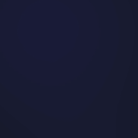
Baza pojęć
Mood Board
Baza pojęć
User Flow
Baza pojęć
Call to Action
Baza pojęć