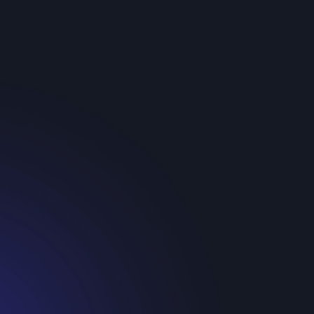
Baza pojęć
User testing
Baza pojęć
Web development
Baza pojęć
Wireframes
Baza pojęć
UX Research